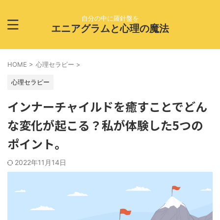
自分の中に羅針盤を
エニアグラムと心理の魔法
HOME
>
心理セラピー
>
心理セラピー
インナーチャイルドを癒すことでどん
な変化が起こる？私が体験した5つの
ポイント。
2022年11月14日