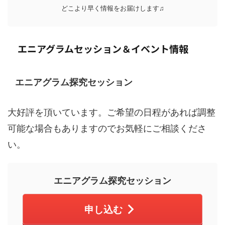
どこより早く情報をお届けします♫
エニアグラムセッション＆イベント情報
エニアグラム探究セッション
大好評を頂いています。ご希望の日程があれば調整
可能な場合もありますのでお気軽にご相談くださ
い。
エニアグラム探究セッション
申し込む