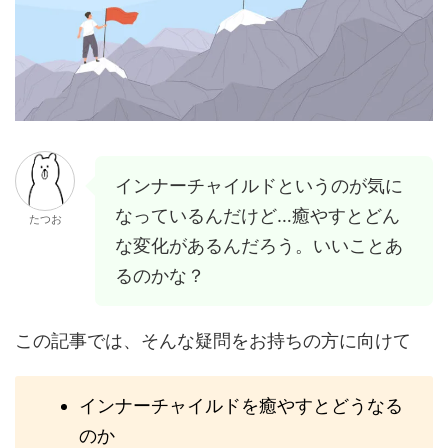
インナーチャイルドというのが気に
なっているんだけど…癒やすとどん
たつお
な変化があるんだろう。いいことあ
るのかな？
この記事では、そんな疑問をお持ちの方に向けて
インナーチャイルドを癒やすとどうなる
のか