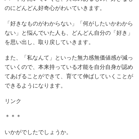
のにどんどん好奇心がわいていきます。
「好きなものがわからない」「何がしたいかわから
ない」と悩んでいた人も、どんどん自分の「好き」
を思い出し、取り戻していきます。
また、「私なんて」といった無力感無価値感が減っ
ていくので、本来持っている才能を自分自身が認め
てあげることができて、育てて伸ばしていくことが
できるようになります。
リンク
＊＊＊
いかがでしたでしょうか。