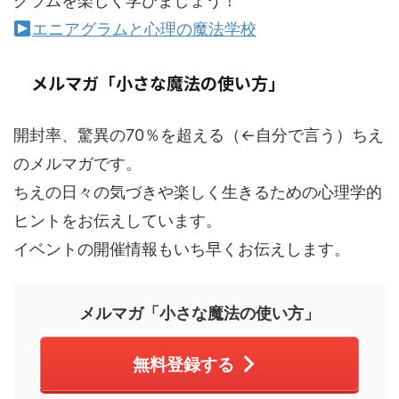
グラムを楽しく学びましょう！
エニアグラムと心理の魔法学校
メルマガ「小さな魔法の使い方」
開封率、驚異の70％を超える（←自分で言う）ちえ
のメルマガです。
ちえの日々の気づきや楽しく生きるための心理学的
ヒントをお伝えしています。
イベントの開催情報もいち早くお伝えします。
メルマガ「小さな魔法の使い方」
無料登録する