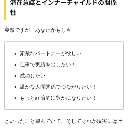
潜在意識とインナーチャイルドの関係
性
突然ですが、あなたがもし今
素敵なパートナーが欲しい！
仕事で実績を出したい！
成功したい！
温かな人間関係でつながりたい！
もっと経済的に豊かになりたい！
といったこと望んでいて、そしてそれが現実には叶