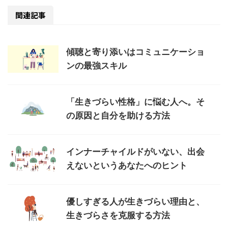
関連記事
傾聴と寄り添いはコミュニケーショ
ンの最強スキル
「生きづらい性格」に悩む人へ。そ
の原因と自分を助ける方法
インナーチャイルドがいない、出会
えないというあなたへのヒント
優しすぎる人が生きづらい理由と、
生きづらさを克服する方法