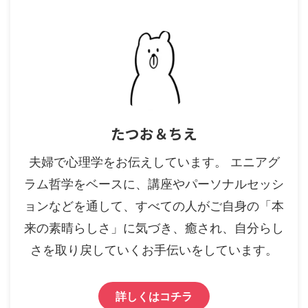
たつお＆ちえ
夫婦で心理学をお伝えしています。 エニアグ
ラム哲学をベースに、講座やパーソナルセッシ
ョンなどを通して、すべての人がご自身の「本
来の素晴らしさ」に気づき、癒され、自分らし
さを取り戻していくお手伝いをしています。
詳しくはコチラ