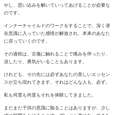
やし、思い込みを解いていってあげることが必要な
のです。
インナーチャイルドのワークをすることで、深く潜
在意識に入っていた感情が解放され、本来のあなた
に戻っていくのです。
その過程は、古傷に触れることで痛みを伴ったり、
涙したり、勇気がいることもあります。
けれども、その先には必ずあなたの美しいエッセン
スが立ち現れてきます。それはどんな人も、必ず。
私も何度も何度もそれを体験してきました。
まだまだ子供の意識に陥ることはありますが、少し