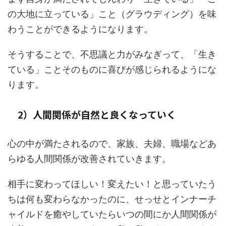
の大地に立っている」こと（グラウディング）を味
わうことができるようになります。
そうすることで、不思議と力がみなぎって、「生き
ている」ことそのものに喜びが感じられるようにな
ります。
2）人間関係が自然と良くなっていく
心の中が満たされるので、家族、夫婦、職場などあ
らゆる人間関係が改善されていきます。
相手に変わってほしい！変えたい！と思っていたう
ちは何も変わらなかったのに、せっせとインナーチ
ャイルドを癒やしていたらいつの間にか人間関係が