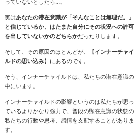
っていないとしたら…。
実は
あなたの潜在意識が「そんなことは無理だ。」
と信じているか、はたまた自分にその状況への許可
を出していないかのどちらか
だったりします。
そして、その原因のほとんどが、【
インナーチャイ
ルドの思い込み
】にあるのです。
そう、インナーチャイルドは、私たちの潜在意識の
中にいます。
インナーチャイルドの影響というのは私たちが思っ
ているよりかなり強力で、普段の顕在意識の状態の
私たちの行動や思考、感情を支配することがありま
す。