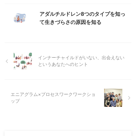
アダルチルドレン8つのタイプを知っ
て生きづらさの原因を知る
インナーチャイルドがいない、出会えない
というあなたへのヒント
エニアグラム×プロセスワークワークショ
ップ