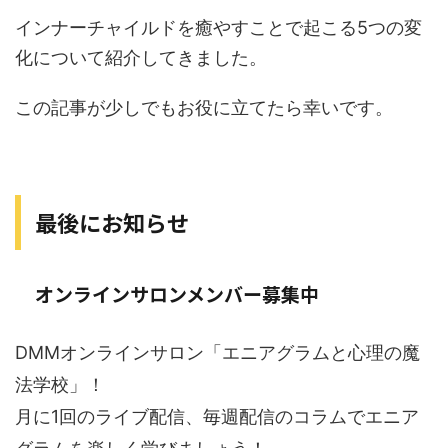
インナーチャイルドを癒やすことで起こる5つの変
化について紹介してきました。
この記事が少しでもお役に立てたら幸いです。
最後にお知らせ
オンラインサロンメンバー募集中
DMMオンラインサロン「エニアグラムと心理の魔
法学校」！
月に1回のライブ配信、毎週配信のコラムでエニア