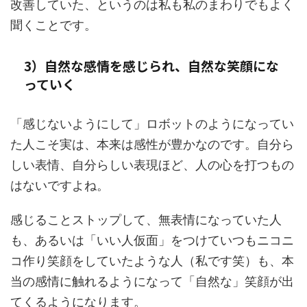
改善していた、というのは私も私のまわりでもよく
聞くことです。
3）自然な感情を感じられ、自然な笑顔にな
っていく
「感じないようにして」ロボットのようになってい
た人こそ実は、本来は感性が豊かなのです。自分ら
しい表情、自分らしい表現ほど、人の心を打つもの
はないですよね。
感じることストップして、無表情になっていた人
も、あるいは「いい人仮面」をつけていつもニコニ
コ作り笑顔をしていたような人（私です笑）も、本
当の感情に触れるようになって「自然な」笑顔が出
てくるようになります。