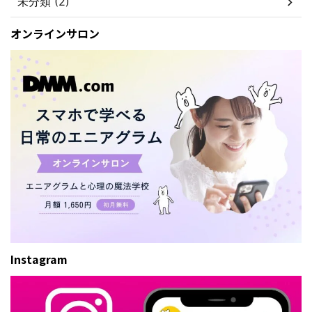
未分類 (2)
オンラインサロン
Instagram