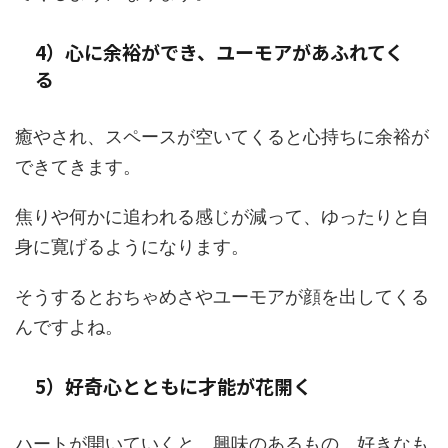
4）心に余裕ができ、ユーモアがあふれてく
る
癒やされ、スペースが空いてくると心持ちに余裕が
できてきます。
焦りや何かに追われる感じが減って、ゆったりと自
身に寛げるようになります。
そうするとおちゃめさやユーモアが顔を出してくる
んですよね。
5）好奇心とともに才能が花開く
ハートが開いていくと、興味のあるもの、好きなも