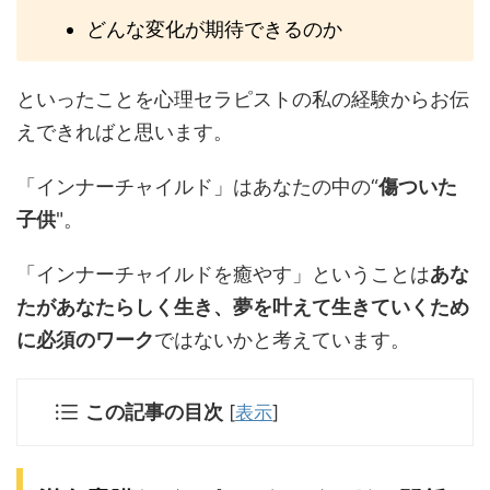
どんな変化が期待できるのか
といったことを心理セラピストの私の経験からお伝
えできればと思います。
「インナーチャイルド」はあなたの中の“
傷ついた
子供
"。
「インナーチャイルドを癒やす」ということは
あな
たがあなたらしく生き、夢を叶えて生きていくため
に必須のワーク
ではないかと考えています。
この記事の目次
[
表示
]