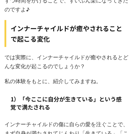
ずつ時間をかけることで、ずいぶん楽になってきた
のですよ♪
インナーチャイルドが癒やされること
で起こる変化
では実際に、インナーチャイルドが癒やされるとど
んな変化が起こるのでしょうか？
私の体験をもとに、紹介してみますね。
1）「今ここに自分が生きている」という感
覚で満たされる
インナーチャイルドの傷に自らの愛を注ぐことで、
まず自身が満たされてじんわり「生きている」「こ