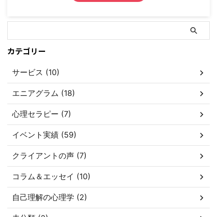
カテゴリー
サービス (10)
エニアグラム (18)
心理セラピー (7)
イベント実績 (59)
クライアントの声 (7)
コラム＆エッセイ (10)
自己理解の心理学 (2)