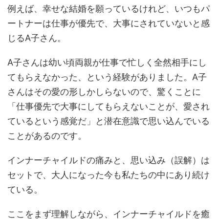
例えば、幸せな結婚を願っているけれど、いつもパ
ートナーは仕事が優先で、大事にされていないと感
じるA子さん。
A子さんは幼い頃両親が仕事で忙しく全然相手にし
てもらえなかった、という経験がありました。A子
さんはその愛の形しかしらないので、驚くことに
「仕事優先で大事にしてもらえないことが、愛され
ているという感覚だ」と潜在意識で思い込んでいる
ことがあるのです。
インナーチャイルドの痛みと、思い込み（誤解）は
セットで、大人になった今も私たちの中にあり続け
ている。
ここをまず理解しながら、インナーチャイルドを癒