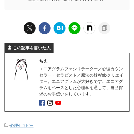
この記事を書いた人
ちえ
エニアグラムファシリテーター／心理カウン
セラー・セラピスト／魔法の杖Webクリエイ
ター。エニアグラムが大好きです。エニアグ
ラムをベースとした心理学を通して、自己探
求のお手伝いをしています。
-
心理セラピー