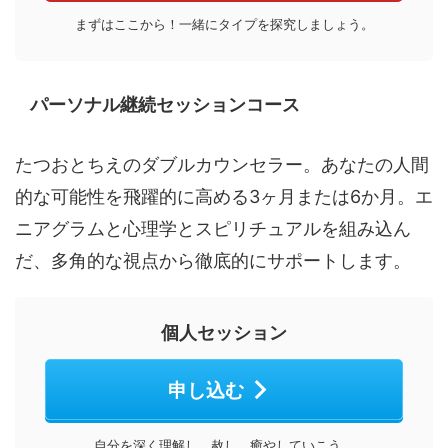
まずはここから！一緒にタイプを探究しましょう。
パーソナル継続セッションコース
たつおとちえのダブルカウンセラー。あなたの人間
的な可能性を飛躍的に高める3ヶ月または6か月。エ
ニアグラムと心理学とスピリチュアルを組み込ん
だ、多角的な視点から徹底的にサポートします。
個人セッション
申し込む
自分を深く理解し、赦し、癒やしていこう。