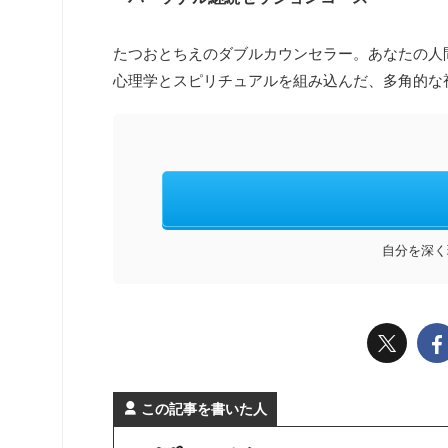
たつおとちえのダブルカウンセラー。あなたの人
心理学とスピリチュアルを組み込んだ、多角的な
自分を深く
この記事を書いた人