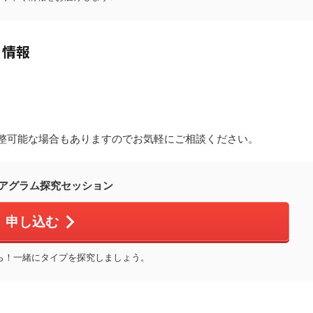
ト情報
整可能な場合もありますのでお気軽にご相談ください。
アグラム探究セッション
申し込む
ら！一緒にタイプを探究しましょう。