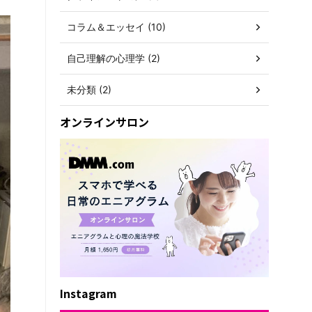
コラム＆エッセイ (10)
自己理解の心理学 (2)
未分類 (2)
オンラインサロン
Instagram