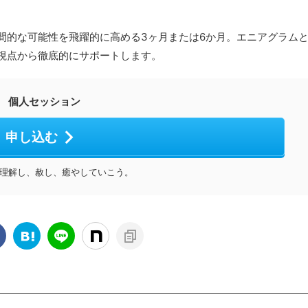
間的な可能性を飛躍的に高める3ヶ月または6か月。エニアグラム
視点から徹底的にサポートします。
個人セッション
申し込む
理解し、赦し、癒やしていこう。