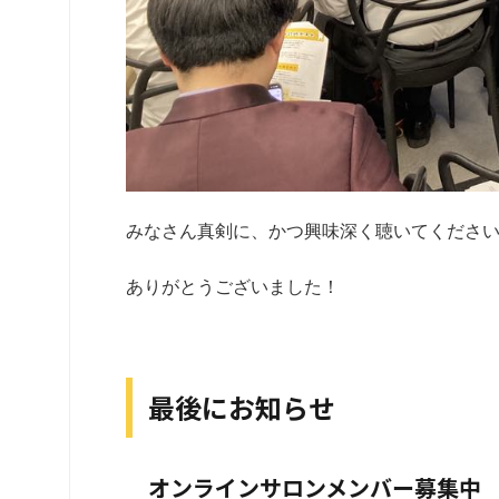
みなさん真剣に、かつ興味深く聴いてくださ
ありがとうございました！
最後にお知らせ
オンラインサロンメンバー募集中