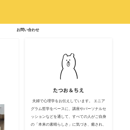
お問い合わせ
たつお＆ちえ
夫婦で心理学をお伝えしています。 エニア
グラム哲学をベースに、講座やパーソナルセ
ッションなどを通して、すべての人がご自身
の「本来の素晴らしさ」に気づき、癒され、