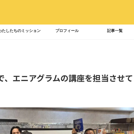
わたしたちのミッション
プロフィール
記事一覧
で、エニアグラムの講座を担当させて