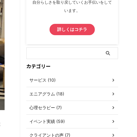
自分らしさを取り戻していくお手伝いをして
います。
詳しくはコチラ
カテゴリー
サービス (10)
エニアグラム (18)
心理セラピー (7)
イベント実績 (59)
様
クライアントの声 (7)