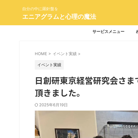
自分の中に羅針盤を
エニアグラムと心理の魔法
サービスメニュー
HOME
>
イベント実績
>
イベント実績
日創研東京経営研究会さま
頂きました。
2025年6月19日