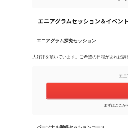
エニアグラムセッション＆イベン
エニアグラム探究セッション
大好評を頂いています。ご希望の日程があれば調
エニ
まずはここか
パーソナル継続セッションコース