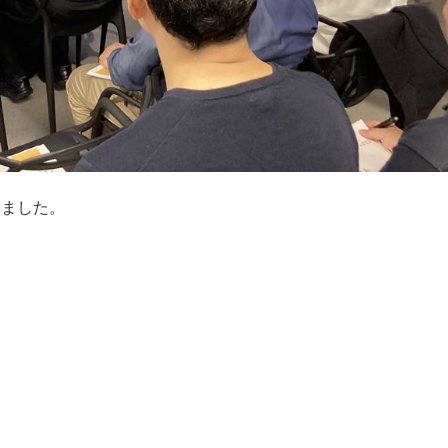
いました。